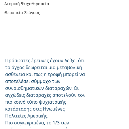
Ατομική Ψυχοθεραπεία
Θεραπεία Ζεύγους
Πρόσφατες έρευνες έχουν δείξει ότι 
το άγχος θεωρείται μια μεταβολική 
ασθένεια και πως η τροφή μπορεί να 
αποτελέσει σύμμαχο των 
συναισθηματικών διαταραχών. Οι 
αγχώδεις διαταραχές αποτελούν τον 
πιο κοινό τύπο ψυχιατρικής 
κατάστασης στις Ηνωμένες 
Πολιτείες Αμερικής. 
Πιο συγκεκριμένα, το 1/3 των 