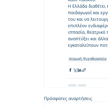
Η Ελλάδα διαθέτει 
παιδαγωγοί και εργ
του και να λειτουρ
επιπλέον ενδιαφέρ
ιππασία, θεατρικό 
αναπτύξει και άλλα
εγκαταλείπουν ποτ
Ατομική Ψυχοθεραπεία
Πρόσφατες αναρτήσεις