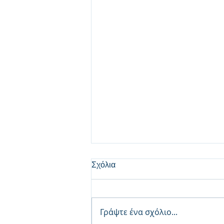
Σχόλια
Γράψτε ένα σχόλιο...