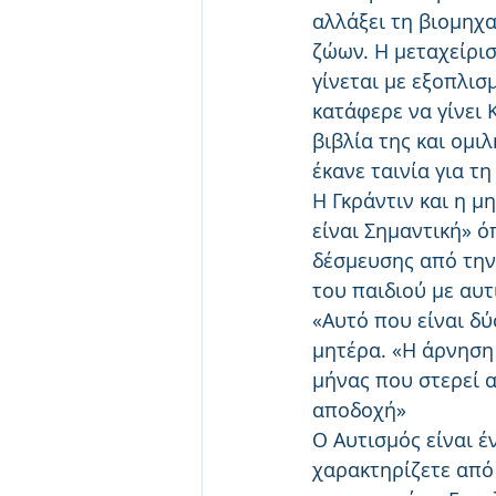
αλλάξει τη βιομηχα
ζώων. Η μεταχείρι
γίνεται με εξοπλισμ
κατάφερε να γίνει 
βιβλία της και ομιλ
έκανε ταινία για τ
Η Γκράντιν και η μ
είναι Σημαντική» 
δέσμευσης από την 
του παιδιού με αυτ
«Αυτό που είναι δύ
μητέρα. «Η άρνηση 
μήνας που στερεί α
αποδοχή»
Ο Αυτισμός είναι 
χαρακτηρίζετε από 