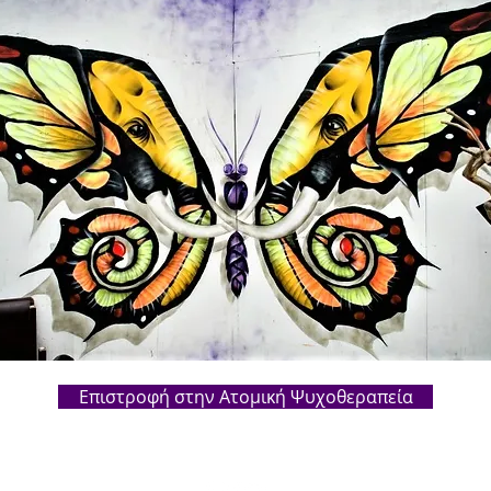
Επιστροφή στην Ατομική Ψυχοθεραπεία