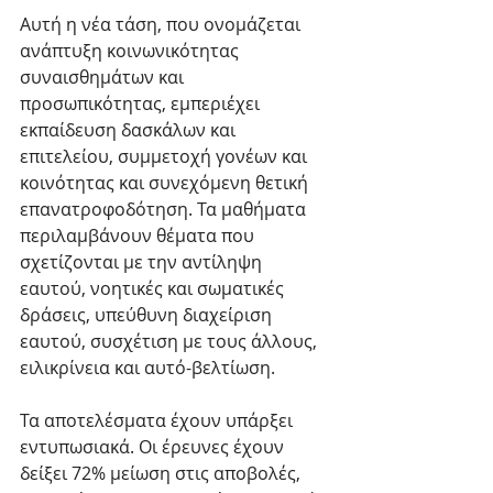
Αυτή η νέα τάση, που ονομάζεται 
ανάπτυξη κοινωνικότητας 
συναισθημάτων και 
προσωπικότητας, εμπεριέχει 
εκπαίδευση δασκάλων και 
επιτελείου, συμμετοχή γονέων και 
κοινότητας και συνεχόμενη θετική 
επανατροφοδότηση. Τα μαθήματα 
περιλαμβάνουν θέματα που 
σχετίζονται με την αντίληψη 
εαυτού, νοητικές και σωματικές 
δράσεις, υπεύθυνη διαχείριση 
εαυτού, συσχέτιση με τους άλλους, 
ειλικρίνεια και αυτό-βελτίωση.
Τα αποτελέσματα έχουν υπάρξει 
εντυπωσιακά. Οι έρευνες έχουν 
δείξει 72% μείωση στις αποβολές, 