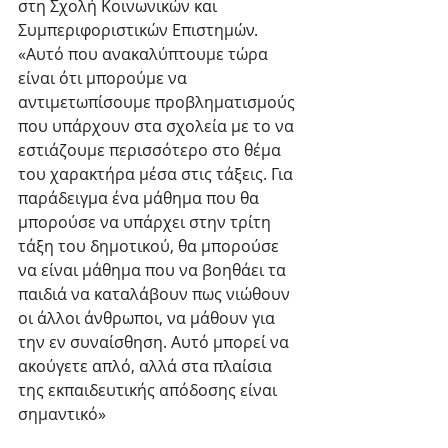
στη Σχολή Κοινωνικών και 
Συμπεριφοριστικών Επιστημών. 
«Αυτό που ανακαλύπτουμε τώρα 
είναι ότι μπορούμε να 
αντιμετωπίσουμε προβληματισμούς 
που υπάρχουν στα σχολεία με το να 
εστιάζουμε περισσότερο στο θέμα 
του χαρακτήρα μέσα στις τάξεις. Για 
παράδειγμα ένα μάθημα που θα 
μπορούσε να υπάρχει στην τρίτη 
τάξη του δημοτικού, θα μπορούσε 
να είναι μάθημα που να βοηθάει τα 
παιδιά να καταλάβουν πως νιώθουν 
οι άλλοι άνθρωποι, να μάθουν για 
την εν συναίσθηση. Αυτό μπορεί να 
ακούγετε απλό, αλλά στα πλαίσια 
της εκπαιδευτικής απόδοσης είναι 
σημαντικό»