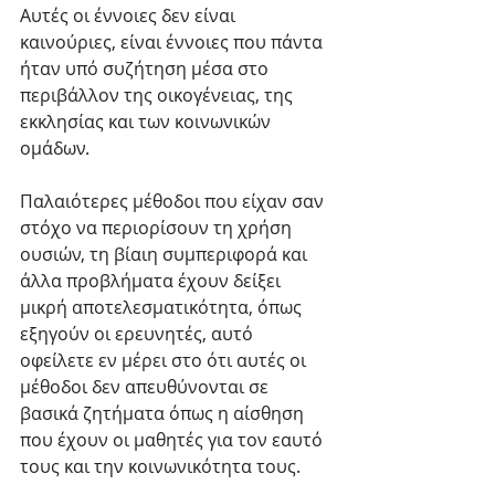
Αυτές οι έννοιες δεν είναι 
καινούριες, είναι έννοιες που πάντα 
ήταν υπό συζήτηση μέσα στο 
περιβάλλον της οικογένειας, της 
εκκλησίας και των κοινωνικών 
ομάδων.  
Παλαιότερες μέθοδοι που είχαν σαν 
στόχο να περιορίσουν τη χρήση 
ουσιών, τη βίαιη συμπεριφορά και 
άλλα προβλήματα έχουν δείξει 
μικρή αποτελεσματικότητα, όπως 
εξηγούν οι ερευνητές, αυτό 
οφείλετε εν μέρει στο ότι αυτές οι 
μέθοδοι δεν απευθύνονται σε 
βασικά ζητήματα όπως η αίσθηση 
που έχουν οι μαθητές για τον εαυτό 
τους και την κοινωνικότητα τους.