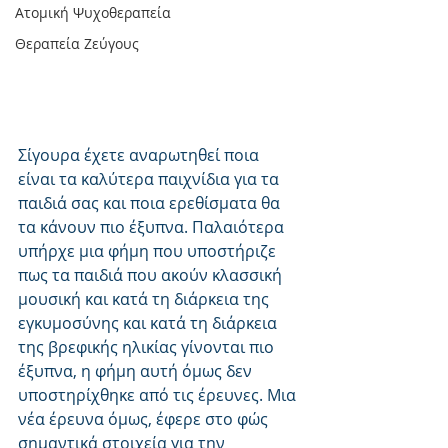
Ατομική Ψυχοθεραπεία
Θεραπεία Ζεύγους
Σίγουρα έχετε αναρωτηθεί ποια 
είναι τα καλύτερα παιχνίδια για τα 
παιδιά σας και ποια ερεθίσματα θα 
τα κάνουν πιο έξυπνα. Παλαιότερα 
υπήρχε μια φήμη που υποστήριζε 
πως τα παιδιά που ακούν κλασσική 
μουσική και κατά τη διάρκεια της 
εγκυμοσύνης και κατά τη διάρκεια 
της βρεφικής ηλικίας γίνονται πιο 
έξυπνα, η φήμη αυτή όμως δεν 
υποστηρίχθηκε από τις έρευνες. Μια 
νέα έρευνα όμως, έφερε στο φώς 
σημαντικά στοιχεία για την 