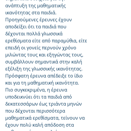
ανάπτυξη της μαθηματικής 
ικανότητας στα παιδιά.
Προηγούμενες έρευνες έχουν 
αποδείξει ότι τα παιδιά που 
δέχονται πολλά γλωσσικά 
ερεθίσματα είτε από παραμύθια, είτε 
επειδή οι γονείς περνούν χρόνο 
μιλώντας τους και εξηγώντας τους, 
συμβάλλουν σημαντικά στην καλή 
εξέλιξη της γλωσσικής ικανότητας. 
Πρόσφατη έρευνα απέδειξε το ίδιο 
και για τη μαθηματική ικανότητα. 
Πιο συγκεκριμένα, η έρευνα 
υποδεικνύει ότι τα παιδιά από 
δεκατεσσάρων έως τριάντα μηνών 
που δέχονται περισσότερα 
μαθηματικά ερεθίσματα, τείνουν να 
έχουν πολύ καλή απόδοση στα 