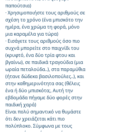
παπούτσια)
· Χρησιμοποιήστε τους αριθμούς σε 
σχέση το χρόνο (ένα μπισκότο την 
ημέρα, ένα χρώμα τη φορά, μόνο 
μια καραμέλα για τώρα)
· Εισάγετε τους αριθμούς όσο πιο 
συχνά μπορείτε στο παιχνίδι του 
(κρυφτό, ένα δύο τρία φτου και 
βγαίνω), σε παιδικά τραγούδια (μια 
ωραία πεταλούδα..), στα παραμύθια 
(ήτανε δώδεκα βασιλοπούλες..), και 
στην καθημερινότητα σας (θέλεις 
ένα ή δύο μπισκότα;, Αυτή την 
εβδομάδα πήγαμε δύο φορές στην 
παιδική χαρά)
Είναι πολύ σημαντικό να θυμάστε 
ότι δεν χρειάζεται κάτι πιο 
πολύπλοκο. Σύμφωνα με τους 