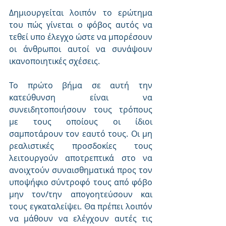
Δημιουργείται λοιπόν το ερώτημα 
του πώς γίνεται ο φόβος αυτός να 
τεθεί υπο έλεγχο ώστε να μπορέσουν 
οι άνθρωποι αυτοί να συνάψουν 
ικανοποιητικές σχέσεις.
Το πρώτο βήμα σε αυτή την 
κατεύθυνση είναι να 
συνειδητοποιήσουν τους τρόπους 
με τους οποίους οι ίδιοι 
σαμποτάρουν τον εαυτό τους. Οι μη 
ρεαλιστικές προσδοκίες τους 
λειτουργούν αποτρεπτικά στο να 
ανοιχτούν συναισθηματικά προς τον 
υποψήφιο σύντροφό τους από φόβο 
μην τον/την απογοητεύσουν και 
τους εγκαταλείψει. Θα πρέπει λοιπόν 
να μάθουν να ελέγχουν αυτές τις 