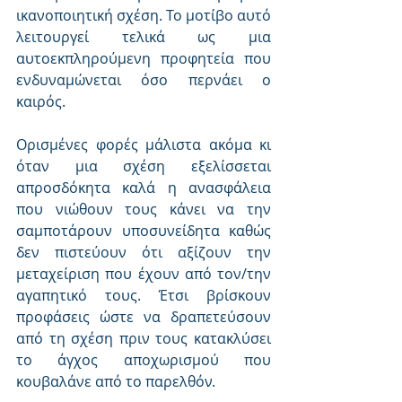
ικανοποιητική σχέση. Το μοτίβο αυτό 
λειτουργεί τελικά ως μια 
αυτοεκπληρούμενη προφητεία που 
ενδυναμώνεται όσο περνάει ο 
καιρός.
Ορισμένες φορές μάλιστα ακόμα κι 
όταν μια σχέση εξελίσσεται 
απροσδόκητα καλά η ανασφάλεια 
που νιώθουν τους κάνει να την 
σαμποτάρουν υποσυνείδητα καθώς 
δεν πιστεύουν ότι αξίζουν την 
μεταχείριση που έχουν από τον/την 
αγαπητικό τους. Έτσι βρίσκουν 
προφάσεις ώστε να δραπετεύσουν 
από τη σχέση πριν τους κατακλύσει 
το άγχος αποχωρισμού που 
κουβαλάνε από το παρελθόν.