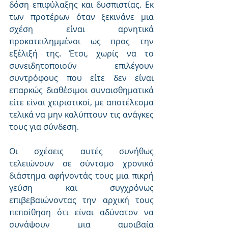
δόση επιφύλαξης και δυσπιστίας. Εκ 
των προτέρων όταν ξεκινάνε μια 
σχέση είναι αρνητικά 
προκατειλημμένοι ως προς την 
εξέλιξή της. Έτσι, χωρίς να το 
συνειδητοποιούν επιλέγουν 
συντρόφους που είτε δεν είναι 
επαρκώς διαθέσιμοι συναισθηματικά 
είτε είναι χειριστικοί, με αποτέλεσμα 
τελικά να μην καλύπτουν τις ανάγκες 
τους για σύνδεση.
Οι σχέσεις αυτές συνήθως 
τελειώνουν σε σύντομο χρονικό 
διάστημα αφήνοντάς τους μια πικρή 
γεύση και συγχρόνως 
επιβεβαιώνοντας την αρχική τους 
πεποίθηση ότι είναι αδύνατον να 
συνάψουν μια αμοιβαία 