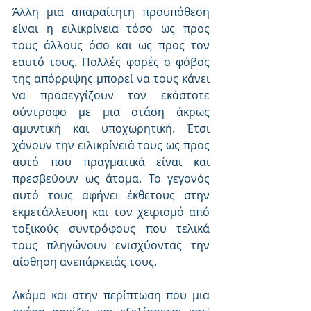
Άλλη μια απαραίτητη προϋπόθεση 
είναι η ειλικρίνεια τόσο ως προς 
τους άλλους όσο και ως προς τον 
εαυτό τους. Πολλές φορές ο φόβος 
της απόρριψης μπορεί να τους κάνει 
να προσεγγίζουν τον εκάστοτε 
σύντροφο με μια στάση άκρως 
αμυντική και υποχωρητική. Έτσι 
χάνουν την ειλικρίνειά τους ως προς 
αυτό που πραγματικά είναι και 
πρεσβεύουν ως άτομα. Το γεγονός 
αυτό τους αφήνει έκθετους στην 
εκμετάλλευση και τον χειρισμό από 
τοξικούς συντρόφους που τελικά 
τους πληγώνουν ενισχύοντας την 
αίσθηση ανεπάρκειάς τους.
Ακόμα και στην περίπτωση που μια 