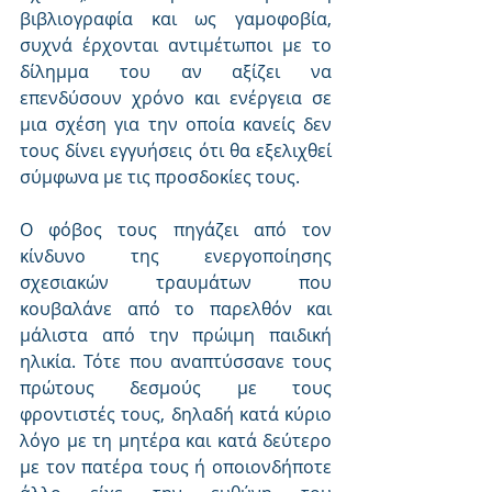
βιβλιογραφία και ως γαμοφοβία, 
συχνά έρχονται αντιμέτωποι με το 
δίλημμα του αν αξίζει να 
επενδύσουν χρόνο και ενέργεια σε 
μια σχέση για την οποία κανείς δεν 
τους δίνει εγγυήσεις ότι θα εξελιχθεί 
σύμφωνα με τις προσδοκίες τους.
Ο φόβος τους πηγάζει από τον 
κίνδυνο της ενεργοποίησης 
σχεσιακών τραυμάτων που 
κουβαλάνε από το παρελθόν και 
μάλιστα από την πρώιμη παιδική 
ηλικία. Τότε που αναπτύσσανε τους 
πρώτους δεσμούς με τους 
φροντιστές τους, δηλαδή κατά κύριο 
λόγο με τη μητέρα και κατά δεύτερο 
με τον πατέρα τους ή oποιονδήποτε 