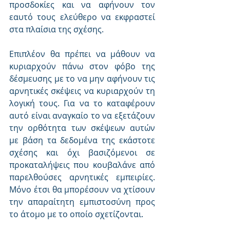
προσδοκίες και να αφήνουν τον 
εαυτό τους ελεύθερο να εκφραστεί 
στα πλαίσια της σχέσης.
Επιπλέον θα πρέπει να μάθουν να 
κυριαρχούν πάνω στον φόβο της 
δέσμευσης με το να μην αφήνουν τις 
αρνητικές σκέψεις να κυριαρχούν τη 
λογική τους. Για να το καταφέρουν 
αυτό είναι αναγκαίο το να εξετάζουν 
την ορθότητα των σκέψεων αυτών 
με βάση τα δεδομένα της εκάστοτε 
σχέσης και όχι βασιζόμενοι σε 
προκαταλήψεις που κουβαλάνε από 
παρελθούσες αρνητικές εμπειρίες. 
Μόνο έτσι θα μπορέσουν να χτίσουν 
την απαραίτητη εμπιστοσύνη προς 
το άτομο με το οποίο σχετίζονται.