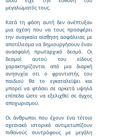
άλλο είχε την ευθύνη του 
μεγαλώματός τους.
Κατά τη φάση αυτή δεν ανέπτυξαν 
μια σχέση που να τους προσφέρει 
την αναγκαία αίσθηση ασφάλειας με 
αποτέλεσμα να δημιουργήσουν έναν 
ανασφαλή πρωταρχικό δεσμό. Οι 
δεσμοί αυτού του είδους 
χαρακτηρίζονται από μια διαρκή 
ανησυχία οτι ο φροντιστής του 
παιδιού θα το εγκαταλείψει και 
μπορεί να φτάσει σε αρκετά υψηλά 
επίπεδα ώστε να εξελιχθεί σε άγχος 
αποχωρισμού.
Οι άνθρωποι που έχουν ένα τέτοιο 
σχεσιακό ιστορικό αντιμετωπίζουν 
πιθανούς συντρόφους με μεγάλη 