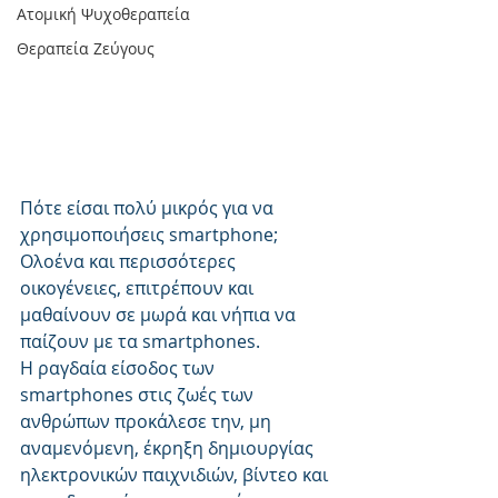
Ατομική Ψυχοθεραπεία
Θεραπεία Ζεύγους
Πότε είσαι πολύ μικρός για να 
χρησιμοποιήσεις smartphone; 
Ολοένα και περισσότερες 
οικογένειες, επιτρέπουν και 
μαθαίνουν σε μωρά και νήπια να 
παίζουν με τα smartphones.
Η ραγδαία είσοδος των 
smartphones στις ζωές των 
ανθρώπων προκάλεσε την, μη 
αναμενόμενη, έκρηξη δημιουργίας 
ηλεκτρονικών παιχνιδιών, βίντεο και 