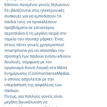
Κάποιοι πιεσμένοι γονείς δηλώνουν 
ότι βασίζονται στις ηλεκτρονικές 
συσκευές για να εμποδίσουν τα 
παιδιά τους να προκαλέσουν 
προβλήματα σε εστιατόρια, 
αεροπλάνα ή τη μεγάλη σειρά στο 
ταμείο του σουπερ μάρκετ. Ένας 
στους πέντε γονείς χρησιμοποιεί 
smartphone για να αποσπάει την 
προσοχή των παιδιών ενόσω κάνουν 
δουλειές, σύμφωνα με τον 
οργανισμό Κοινή Λογική στα Μέσα 
Ενημέρωσης (CommonSenseMedia), 
ο οποίος ασχολείται με την 
υπεράσπιση της ασφάλειας των 
παιδιών.
Όντως, για πολλούς γονείς είναι 
μεγάλη διευκόλυνση να 